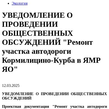
Экология
УВЕДОМЛЕНИЕ О
ПРОВЕДЕНИИ
ОБЩЕСТВЕННЫХ
ОБСУЖДЕНИЙ "Ремонт
участка автодороги
Кормилицино-Курба в ЯМР
ЯО"
12.03.2025
УВЕДОМЛЕНИЕ О ПРОВЕДЕНИИ ОБЩЕСТВЕННЫХ
ОБСУЖДЕНИЙ
Проектная документация "Ремонт участка автодороги