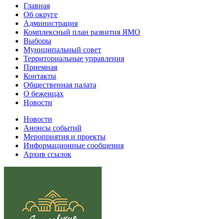
Главная
Об округе
Администрация
Комплексный план развития ЯМО
Выборы
Муниципальный совет
Территориальные управления
Приемная
Контакты
Общественная палата
О беженцах
Новости
Новости
Анонсы событий
Мероприятия и проекты
Информационные сообщения
Архив ссылок