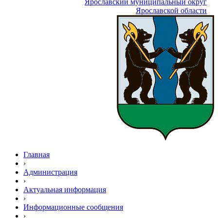
Ярославский муниципальный округ
Ярославской области
Главная
›
Администрация
›
Актуальная информация
›
Информационные сообщения
›