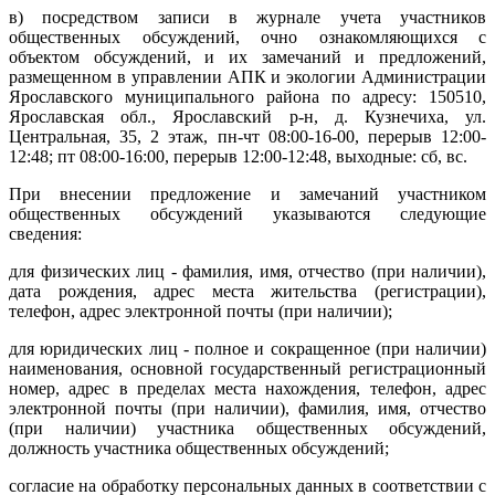
в) посредством записи в журнале учета участников
общественных обсуждений, очно ознакомляющихся с
объектом обсуждений, и их замечаний и предложений,
размещенном в управлении АПК и экологии Администрации
Ярославского муниципального района по адресу: 150510,
Ярославская обл., Ярославский р-н, д. Кузнечиха, ул.
Центральная, 35, 2 этаж, пн-чт 08:00-16-00, перерыв 12:00-
12:48; пт 08:00-16:00, перерыв 12:00-12:48, выходные: сб, вс.
При внесении предложение и замечаний участником
общественных обсуждений указываются следующие
сведения:
для физических лиц - фамилия, имя, отчество (при наличии),
дата рождения, адрес места жительства (регистрации),
телефон, адрес электронной почты (при наличии);
для юридических лиц - полное и сокращенное (при наличии)
наименования, основной государственный регистрационный
номер, адрес в пределах места нахождения, телефон, адрес
электронной почты (при наличии), фамилия, имя, отчество
(при наличии) участника общественных обсуждений,
должность участника общественных обсуждений;
согласие на обработку персональных данных в соответствии с