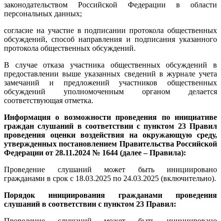
законодательством Российской Федерации в области
персональных данных;
согласие на участие в подписании протокола общественных
обсуждений, способ направления и подписания указанного
протокола общественных обсуждений.
В случае отказа участника общественных обсуждений в
предоставлении выше указанных сведений в журнале учета
замечаний и предложений участников общественных
обсуждений уполномоченным органом делается
соответствующая отметка.
Информация о возможности проведения по инициативе
граждан слушаний в соответствии с пунктом 23 Правил
проведения оценки воздействия на окружающую среду,
утвержденных постановлением Правительства Российской
Федерации от 28.11.2024 № 1644 (далее – Правила):
Проведение слушаний может быть инициировано
гражданами в срок с 18.03.2025 по 24.03.2025 (включительно).
Порядок инициирования гражданами проведения
слушаний в соответствии с пунктом 23 Правил:
Проведение слушаний может быть инициировано