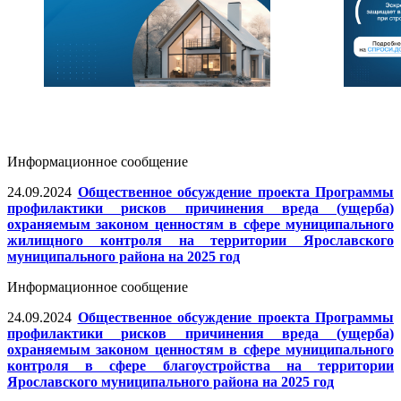
Информационное сообщение
24.09.2024
Общественное обсуждение проекта Программы
профилактики рисков причинения вреда (ущерба)
охраняемым законом ценностям в сфере муниципального
жилищного контроля на территории Ярославского
муниципального района на 2025 год
Информационное сообщение
24.09.2024
Общественное обсуждение проекта Программы
профилактики рисков причинения вреда (ущерба)
охраняемым законом ценностям в сфере муниципального
контроля в сфере благоустройства на территории
Ярославского муниципального района на 2025 год