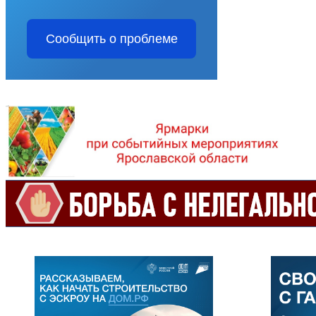
Сообщить о проблеме