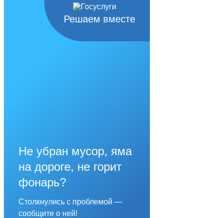
Решаем вместе
Не убран мусор, яма
на дороге, не горит
фонарь?
Столкнулись с проблемой —
сообщите о ней!