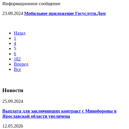
Информационное сообщение
23.09.2024
Мобильное приложение Госуслуги.Дом
Назад
1
4
5
6
182
Вперед
Все
Новости
25.09.2024
Выплата для заключивших контракт с Минобороны в
Ярославской области увеличена
12.05.2026