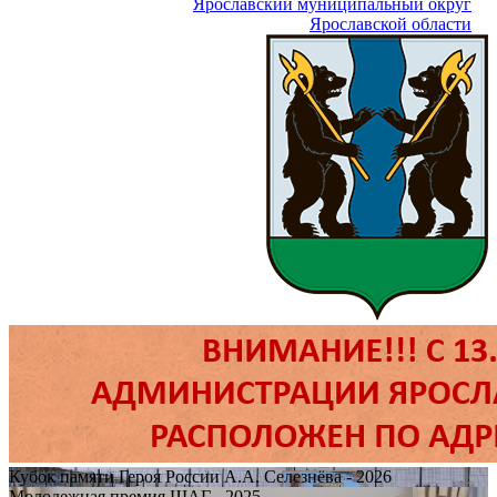
Ярославский муниципальный округ
Ярославской области
Кубок памяти Героя России А.А. Селезнёва - 2026
Молодежная премия ШАГ - 2025