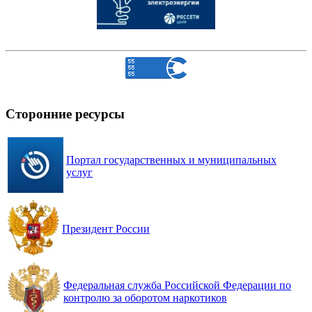
Сторонние ресурсы
Портал государственных и муниципальных
услуг
Президент России
Федеральная служба Российской Федерации по
контролю за оборотом наркотиков